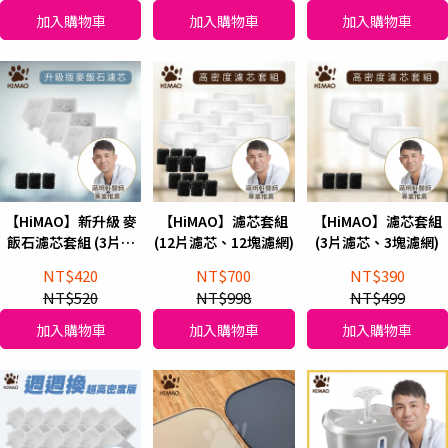
加入購物車
加入購物車
加入購物車
【HiMAO】新升級 麥
【HiMAO】濾芯套組
【HiMAO】濾芯套組
飯石濾芯套組 (3片濾
(12片濾芯、12塊濾網)
(3片濾芯、3塊濾網)
芯、3塊濾網)
NT$420
NT$700
NT$390
NT$520
NT$998
NT$499
加入購物車
加入購物車
加入購物車