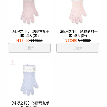
【純淨之羽 】矽膠隔熱手
【純淨之羽 】矽膠隔熱手
套-單入(紫)
套-單入(粉)
NT$490
NT$880
NT$490
NT$880
已售完
已售完
【純淨之羽 】矽膠隔熱手