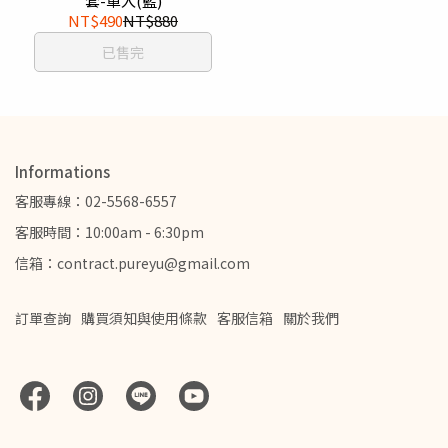
套-單入(藍)
NT$490
NT$880
已售完
Informations
客服專線：02-5568-6557
客服時間：10:00am - 6:30pm
信箱：contract.pureyu@gmail.com
訂單查詢
購買須知與使用條款
客服信箱
關於我們