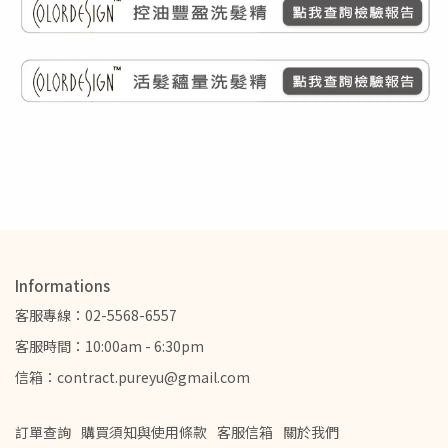
Informations
客服專線：02-5568-6557
客服時間：10:00am - 6:30pm
信箱：contract.pureyu@gmail.com
訂單查詢
購買須知與使用條款
客服信箱
關於我們