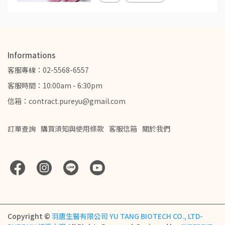
Informations
客服專線：02-5568-6557
客服時間：10:00am - 6:30pm
信箱：contract.pureyu@gmail.com
訂單查詢
購買須知與使用條款
客服信箱
關於我們
Copyright ©
羽唐生醫有限公司 YU TANG BIOTECH CO., LTD-