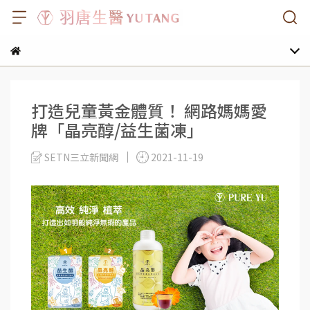
打造兒童黃金體質！ 網路媽媽愛
牌「晶亮醇/益生菌凍」
SETN三立新聞網
2021-11-19