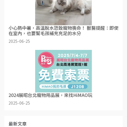
小心熱中暑，高溫脫水恐致寵物喪命！ 獸醫提醒：即使
在室內，也要幫毛孩補充充足的水分
2025-06-25
2024展昭台北寵物用品展，來找HiMAO玩
2025-06-25
最新文章