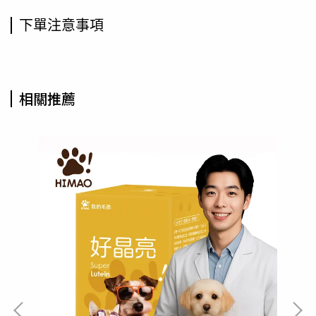
下單注意事項
相關推薦