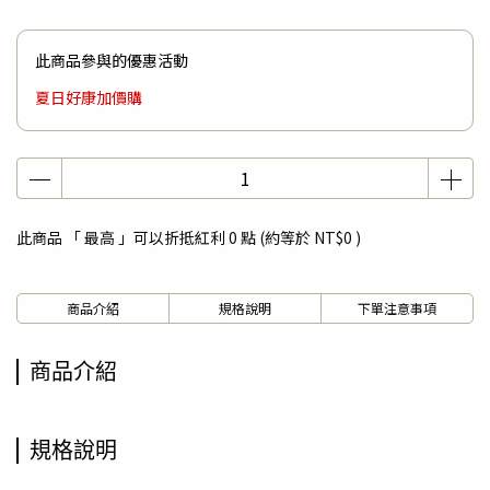
此商品參與的優惠活動
夏日好康加價購
此商品 「 最高 」可以折抵紅利
0
點 (約等於
NT$0
)
商品介紹
規格說明
下單注意事項
商品介紹
規格說明