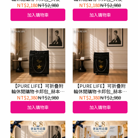
(S size)
(M size)
NT$2,180
NT$2,980
NT$2,180
NT$2,980
加入購物車
加入購物車
【PURE LIFE】可折疊附
【PURE LIFE】可折疊附
輪休閒購物卡邦包_赫本黑
輪休閒購物卡邦包_赫本黑
(M size)
(S size)
NT$2,380
NT$2,980
NT$2,380
NT$2,980
加入購物車
加入購物車