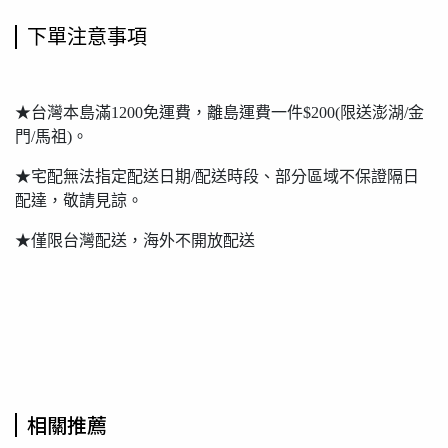
下單注意事項
★台灣本島滿1200免運費，離島運費一件$200(限送澎湖/金
門/馬祖)。
★宅配無法指定配送日期/配送時段、部分區域不保證隔日
配達，敬請見諒。
★僅限台灣配送，海外不開放配送
相關推薦