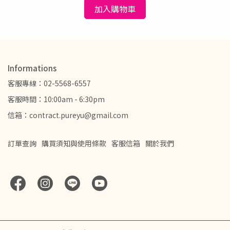
加入購物車
Informations
客服專線：02-5568-6557
客服時間：10:00am - 6:30pm
信箱：contract.pureyu@gmail.com
訂單查詢
購買須知與使用條款
客服信箱
關於我們