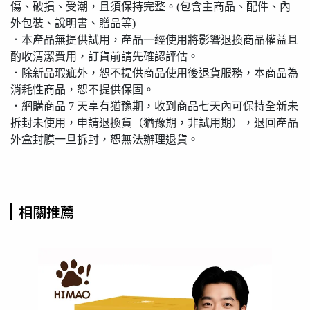
傷、破損、受潮，且須保持完整。(包含主商品、配件、內
外包裝、說明書、贈品等)
．本產品無提供試用，產品一經使用將影響退換商品權益且
酌收清潔費用，訂貨前請先確認評估。
．除新品瑕疵外，恕不提供商品使用後退貨服務，本商品為
消耗性商品，恕不提供保固。
．網購商品 7 天享有猶豫期，收到商品七天內可保持全新未
拆封未使用，申請退換貨（猶豫期，非試用期），退回產品
外盒封膜一旦拆封，恕無法辦理退貨。
相關推薦