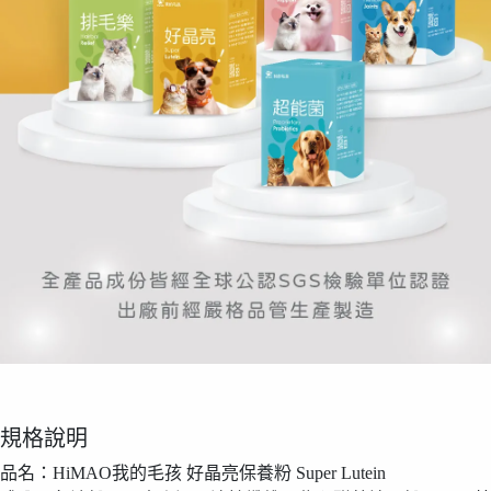
規格說明
品名：HiMAO我的毛孩 好晶亮保養粉 Super Lutein