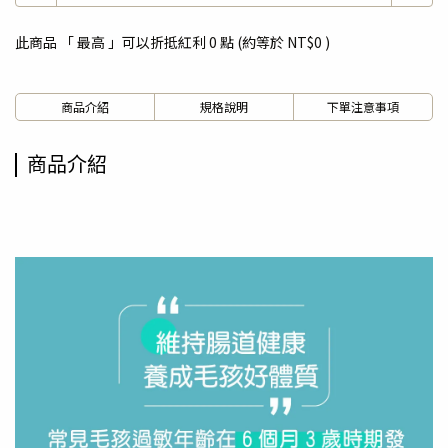
此商品 「 最高 」可以折抵紅利
0
點 (約等於
NT$0
)
商品介紹
規格說明
下單注意事項
商品介紹