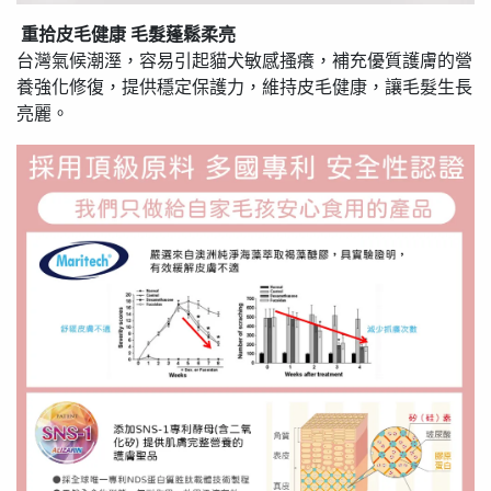
重拾皮毛健康 毛髮蓬鬆柔亮
台灣氣候潮溼，容易引起貓犬敏感搔癢，補充優質護膚的營
養強化修復，提供穩定保護力，維持皮毛健康，讓毛髮生長
亮麗。