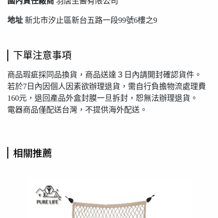
國內責任廠商
羽唐生醫有限公司
地址
新北市汐止區新台五路一段99號6樓之9
下單注意事項
商品瑕疵採同品換貨，商品送達３日內請開封確認貨件。
若於7日內因個人因素欲辦理退貨，需自行負擔物流處理費
160元，退回產品外盒封膜一旦拆封，恕無法辦理退貨。
電器商品僅配送台灣，不提供海外配送。
相關推薦