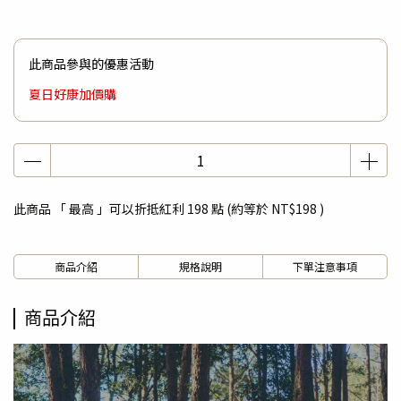
此商品參與的優惠活動
夏日好康加價購
此商品 「 最高 」可以折抵紅利
198
點 (約等於
NT$198
)
商品介紹
規格說明
下單注意事項
商品介紹