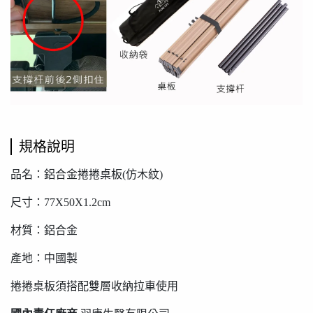
規格說明
品名：鋁合金捲捲桌板(仿木紋)
尺寸：77X50X1.2cm
材質：鋁合金
產地：中國製
捲捲桌板須搭配雙層收納拉車使用