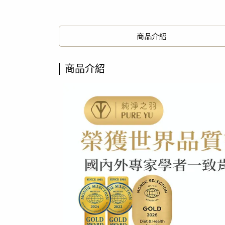
商品介紹
商品介紹