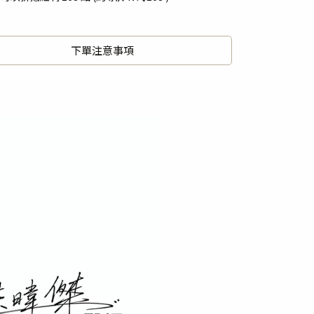
下單注意事項