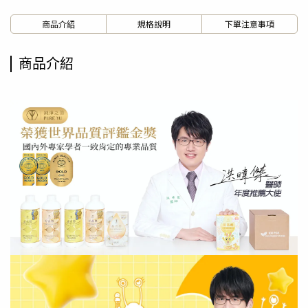
商品介紹
規格說明
下單注意事項
商品介紹