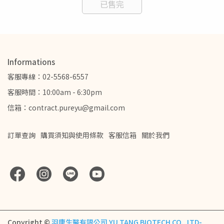
已售完
Informations
客服專線：02-5568-6557
客服時間：10:00am - 6:30pm
信箱：contract.pureyu@gmail.com
訂單查詢
購買須知與使用條款
客服信箱
關於我們
Copyright ©
羽唐生醫有限公司 YU TANG BIOTECH CO., LTD-