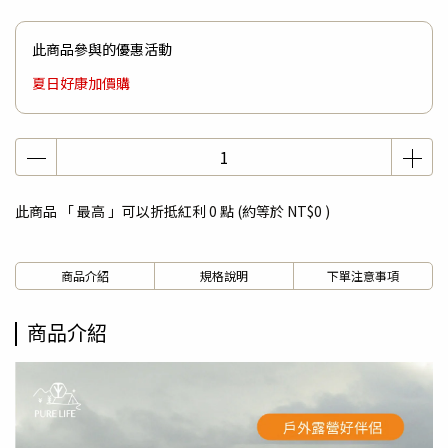
此商品參與的優惠活動
夏日好康加價購
此商品 「 最高 」可以折抵紅利
0
點 (約等於
NT$0
)
商品介紹
規格說明
下單注意事項
商品介紹